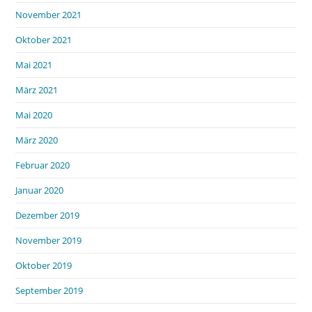
November 2021
Oktober 2021
Mai 2021
März 2021
Mai 2020
März 2020
Februar 2020
Januar 2020
Dezember 2019
November 2019
Oktober 2019
September 2019