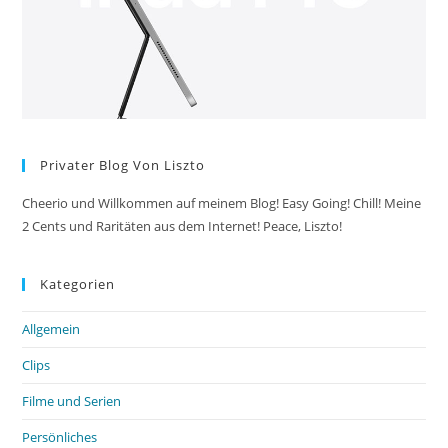
Privater Blog Von Liszto
Cheerio und Willkommen auf meinem Blog! Easy Going! Chill! Meine
2 Cents und Raritäten aus dem Internet! Peace, Liszto!
Kategorien
Allgemein
Clips
Filme und Serien
Persönliches