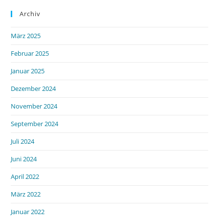
Archiv
März 2025
Februar 2025
Januar 2025
Dezember 2024
November 2024
September 2024
Juli 2024
Juni 2024
April 2022
März 2022
Januar 2022