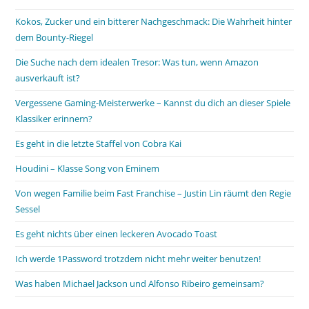
Kokos, Zucker und ein bitterer Nachgeschmack: Die Wahrheit hinter
dem Bounty-Riegel
Die Suche nach dem idealen Tresor: Was tun, wenn Amazon
ausverkauft ist?
Vergessene Gaming-Meisterwerke – Kannst du dich an dieser Spiele
Klassiker erinnern?
Es geht in die letzte Staffel von Cobra Kai
Houdini – Klasse Song von Eminem
Von wegen Familie beim Fast Franchise – Justin Lin räumt den Regie
Sessel
Es geht nichts über einen leckeren Avocado Toast
Ich werde 1Password trotzdem nicht mehr weiter benutzen!
Was haben Michael Jackson und Alfonso Ribeiro gemeinsam?