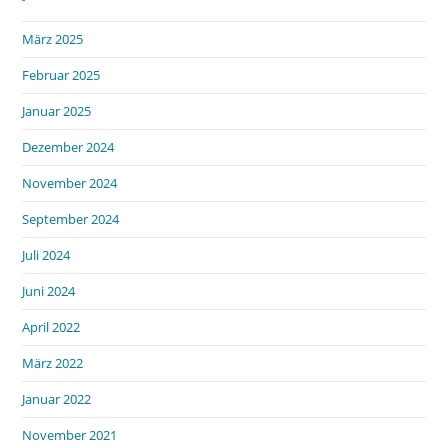
März 2025
Februar 2025
Januar 2025
Dezember 2024
November 2024
September 2024
Juli 2024
Juni 2024
April 2022
März 2022
Januar 2022
November 2021