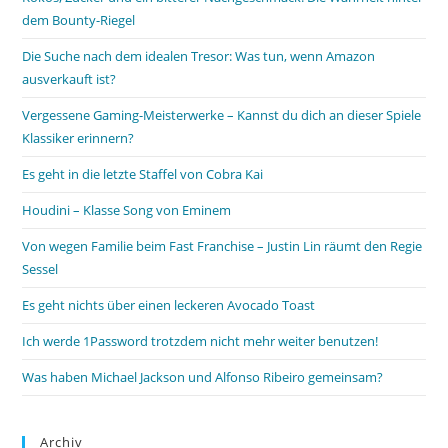
dem Bounty-Riegel
Die Suche nach dem idealen Tresor: Was tun, wenn Amazon
ausverkauft ist?
Vergessene Gaming-Meisterwerke – Kannst du dich an dieser Spiele
Klassiker erinnern?
Es geht in die letzte Staffel von Cobra Kai
Houdini – Klasse Song von Eminem
Von wegen Familie beim Fast Franchise – Justin Lin räumt den Regie
Sessel
Es geht nichts über einen leckeren Avocado Toast
Ich werde 1Password trotzdem nicht mehr weiter benutzen!
Was haben Michael Jackson und Alfonso Ribeiro gemeinsam?
Archiv