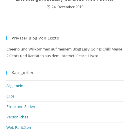
24. Dezember 2019
Privater Blog Von Liszto
Cheerio und Willkommen auf meinem Blog! Easy Going! Chill! Meine
2 Cents und Raritäten aus dem Internet! Peace, Liszto!
Kategorien
Allgemein
Clips
Filme und Serien
Persönliches
Web Raritäten