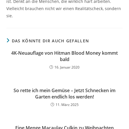
ist. Denkt an die Menschen, die wirklich hart arbeiten.
Vielleicht brauchen nicht wir einen Realitätscheck, sondern
sie.
DAS KÖNNTE DIR AUCH GEFALLEN
4K-Neuauflage von Hitman Blood Money kommt
bald
16. Januar 2020
So rette ich mein Gemüse – Jetzt Schnecken im
Garten endlich los werden!
11. März 2025
Eine Menge Macaulay Culkin zu Weihnachten