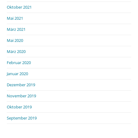
Oktober 2021
Mai 2021
März 2021
Mai 2020
März 2020
Februar 2020
Januar 2020
Dezember 2019
November 2019
Oktober 2019
September 2019