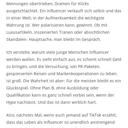
Meinungen übertrieben, Dramen für Klicks
ausgeschlachtet. Ein Influencer verkauft sich selbst und das
in einer Welt, in der Aufmerksamkeit die wichtigste
Währung ist. Wer polarisieren kann, gewinnt. Ob mit
Luxusartikeln, inszenierten Tränen oder absichtlichen
Skandalen- Hauptsache, man bleibt im Gespräch.
Ich verstehe, warum viele junge Menschen Influencer
werden wollen. Es sieht einfach aus, es scheint schnell Geld
zu bringen, und die Versuchung, von PR-Paketen,
gesponserten Reisen und Markenkooperationen zu leben,
ist groß. Die Wahrheit ist aber: Für die meisten bleibt es ein
Glücksspiel. Ohne Plan B, ohne Ausbildung oder
Qualifikation kann es ganz schnell vorbei sein, wenn der
Hype nachlässt. Und das ist dann wirklich hart.
Also, nächstes Mal, wenn euch jemand auf TikTok erzählt,
dass das Leben als Influencer so unendlich anstrengend