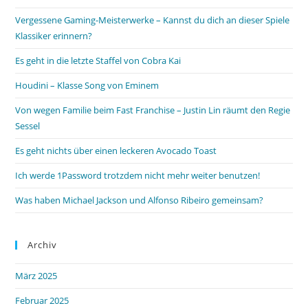
Vergessene Gaming-Meisterwerke – Kannst du dich an dieser Spiele
Klassiker erinnern?
Es geht in die letzte Staffel von Cobra Kai
Houdini – Klasse Song von Eminem
Von wegen Familie beim Fast Franchise – Justin Lin räumt den Regie
Sessel
Es geht nichts über einen leckeren Avocado Toast
Ich werde 1Password trotzdem nicht mehr weiter benutzen!
Was haben Michael Jackson und Alfonso Ribeiro gemeinsam?
Archiv
März 2025
Februar 2025