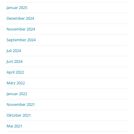
Januar 2025
Dezember 2024
November 2024
September 2024
Juli 2024
Juni 2024
April 2022
März 2022
Januar 2022
November 2021
Oktober 2021
Mai 2021