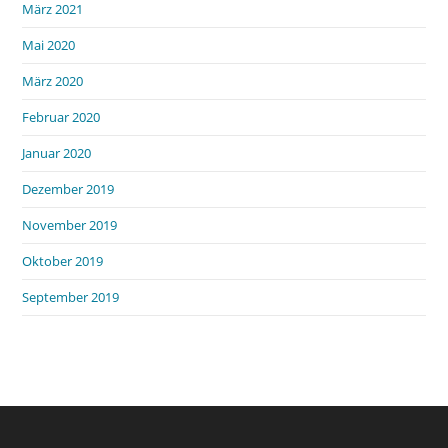
März 2021
Mai 2020
März 2020
Februar 2020
Januar 2020
Dezember 2019
November 2019
Oktober 2019
September 2019