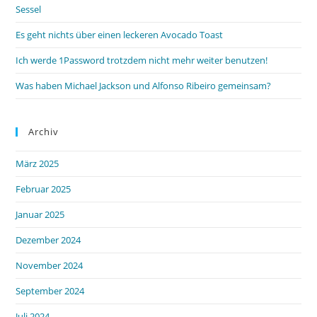
Sessel
Es geht nichts über einen leckeren Avocado Toast
Ich werde 1Password trotzdem nicht mehr weiter benutzen!
Was haben Michael Jackson und Alfonso Ribeiro gemeinsam?
Archiv
März 2025
Februar 2025
Januar 2025
Dezember 2024
November 2024
September 2024
Juli 2024