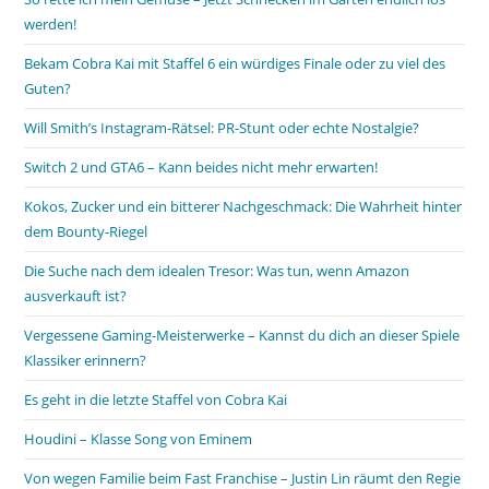
werden!
Bekam Cobra Kai mit Staffel 6 ein würdiges Finale oder zu viel des
Guten?
Will Smith’s Instagram-Rätsel: PR-Stunt oder echte Nostalgie?
Switch 2 und GTA6 – Kann beides nicht mehr erwarten!
Kokos, Zucker und ein bitterer Nachgeschmack: Die Wahrheit hinter
dem Bounty-Riegel
Die Suche nach dem idealen Tresor: Was tun, wenn Amazon
ausverkauft ist?
Vergessene Gaming-Meisterwerke – Kannst du dich an dieser Spiele
Klassiker erinnern?
Es geht in die letzte Staffel von Cobra Kai
Houdini – Klasse Song von Eminem
Von wegen Familie beim Fast Franchise – Justin Lin räumt den Regie