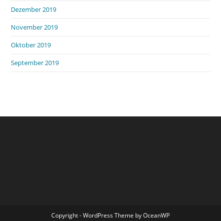
Dezember 2019
November 2019
Oktober 2019
September 2019
Copyright - WordPress Theme by OceanWP