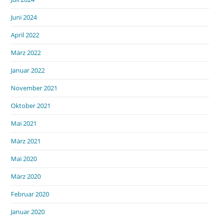
Juni 2024
April 2022
März 2022
Januar 2022
November 2021
Oktober 2021
Mai 2021
März 2021
Mai 2020
März 2020
Februar 2020
Januar 2020