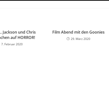
. Jackson und Chris
Film Abend mit den Goonies
chen auf HORROR!
29. März 2020
7. Februar 2020