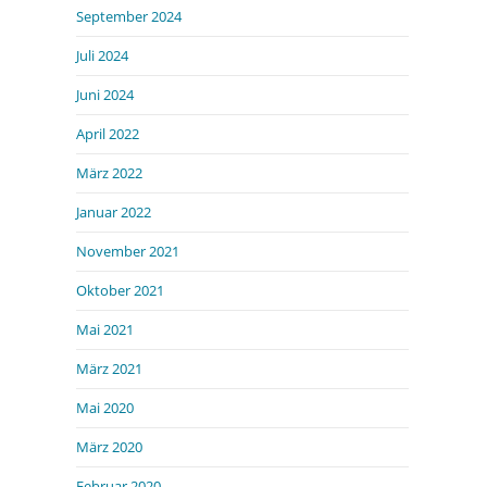
September 2024
Juli 2024
Juni 2024
April 2022
März 2022
Januar 2022
November 2021
Oktober 2021
Mai 2021
März 2021
Mai 2020
März 2020
Februar 2020