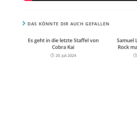
DAS KÖNNTE DIR AUCH GEFALLEN
Es geht in die letzte Staffel von
Samuel L
Cobra Kai
Rock ma
20. Juli 2024