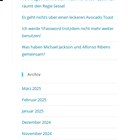
räumt den Regie Sessel
Es geht nichts über einen leckeren Avocado Toast
Ich werde 1Password trotzdem nicht mehr weiter
benutzen!
Was haben Michael Jackson und Alfonso Ribeiro
gemeinsam?
Archiv
März 2025
Februar 2025
Januar 2025
Dezember 2024
November 2024