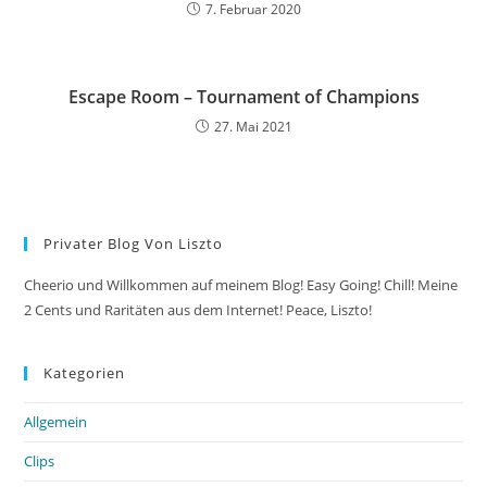
7. Februar 2020
Escape Room – Tournament of Champions
27. Mai 2021
Privater Blog Von Liszto
Cheerio und Willkommen auf meinem Blog! Easy Going! Chill! Meine
2 Cents und Raritäten aus dem Internet! Peace, Liszto!
Kategorien
Allgemein
Clips