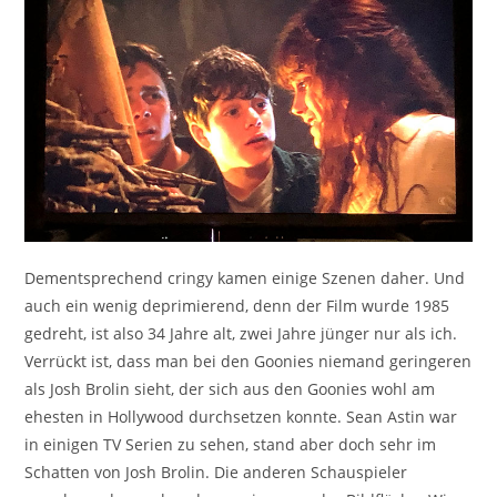
Dementsprechend cringy kamen einige Szenen daher. Und
auch ein wenig deprimierend, denn der Film wurde 1985
gedreht, ist also 34 Jahre alt, zwei Jahre jünger nur als ich.
Verrückt ist, dass man bei den Goonies niemand geringeren
als Josh Brolin sieht, der sich aus den Goonies wohl am
ehesten in Hollywood durchsetzen konnte. Sean Astin war
in einigen TV Serien zu sehen, stand aber doch sehr im
Schatten von Josh Brolin. Die anderen Schauspieler