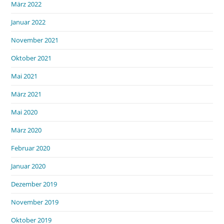
März 2022
Januar 2022
November 2021
Oktober 2021
Mai 2021
März 2021
Mai 2020
März 2020
Februar 2020
Januar 2020
Dezember 2019
November 2019
Oktober 2019