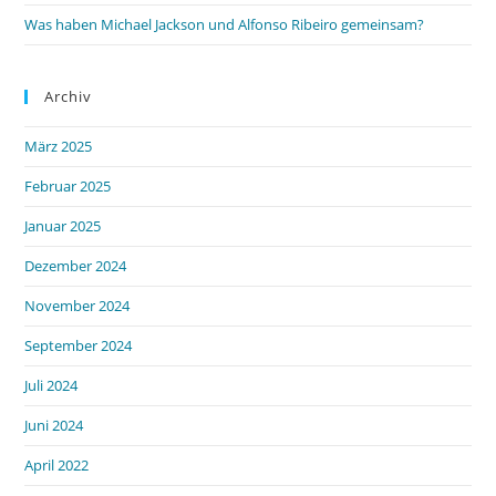
Was haben Michael Jackson und Alfonso Ribeiro gemeinsam?
Archiv
März 2025
Februar 2025
Januar 2025
Dezember 2024
November 2024
September 2024
Juli 2024
Juni 2024
April 2022