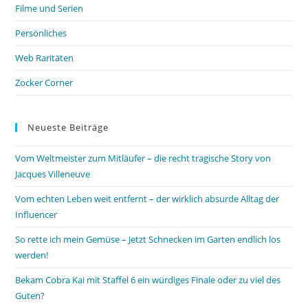
Filme und Serien
Persönliches
Web Raritäten
Zocker Corner
Neueste Beiträge
Vom Weltmeister zum Mitläufer – die recht tragische Story von
Jacques Villeneuve
Vom echten Leben weit entfernt – der wirklich absurde Alltag der
Influencer
So rette ich mein Gemüse – Jetzt Schnecken im Garten endlich los
werden!
Bekam Cobra Kai mit Staffel 6 ein würdiges Finale oder zu viel des
Guten?