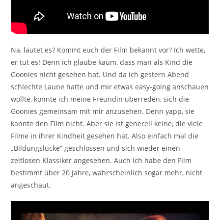
Na, läutet es? Kommt euch der Film bekannt vor? Ich wette,
er tut es! Denn ich glaube kaum, dass man als Kind die
Goonies nicht gesehen hat. Und da ich gestern Abend
schlechte Laune hatte und mir etwas easy-going anschauen
wollte, konnte ich meine Freundin überreden, sich die
Goonies gemeinsam mit mir anzusehen. Denn yapp, sie
kannte den Film nicht. Aber sie ist generell keine, die viele
Filme in ihrer Kindheit gesehen hat. Also einfach mal die
„Bildungslücke“ geschlossen und sich wieder einen
zeitlosen Klassiker angesehen. Auch ich habe den Film
bestimmt über 20 Jahre, wahrscheinlich sogar mehr, nicht
angeschaut.