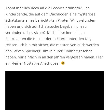
Könnt ihr euch noch an die Goonies erinnern? Eine
Kinderbande, die auf dem Dachboden eine mysteriöse
Schatzkarte eines berüchtigten Piraten Willy gefunden
haben und sich auf Schatzsuche begeben, um zu
verhindern, dass sich rücksichtslose Immobilien
Spekulanten die Häuser deren Eltern unter den Nagel
reissen. Ich bin mir sicher, die meisten von euch werden
den Steven Spielberg Film in eurer Kindheit gesehen
haben, nur einfach in all den Jahren vergessen haben. Hier
ein kleiner Nostalgie Anschupser