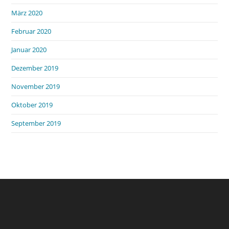
März 2020
Februar 2020
Januar 2020
Dezember 2019
November 2019
Oktober 2019
September 2019