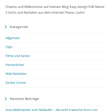
Cheerio und Willkommen auf meinem Blog! Easy Going! Chill! Meine
2 Cents und Raritäten aus dem Internet! Peace, Liszto!
Kategorien
Allgemein
Clips
Filme und Serien
Persönliches
Web Raritäten
Zocker Corner
Neueste Beiträge
Vom Weltmeister zum Mitläufer – die recht tragische Story von