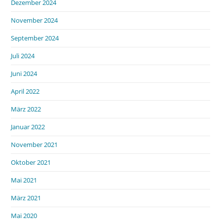
Dezember 2024
November 2024
September 2024
Juli 2024
Juni 2024
April 2022
März 2022
Januar 2022
November 2021
Oktober 2021
Mai 2021
März 2021
Mai 2020