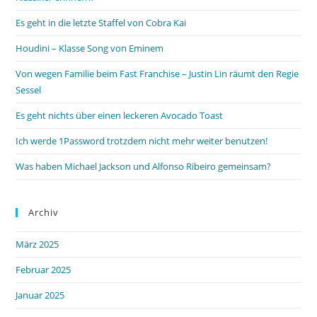
Es geht in die letzte Staffel von Cobra Kai
Houdini – Klasse Song von Eminem
Von wegen Familie beim Fast Franchise – Justin Lin räumt den Regie
Sessel
Es geht nichts über einen leckeren Avocado Toast
Ich werde 1Password trotzdem nicht mehr weiter benutzen!
Was haben Michael Jackson und Alfonso Ribeiro gemeinsam?
Archiv
März 2025
Februar 2025
Januar 2025